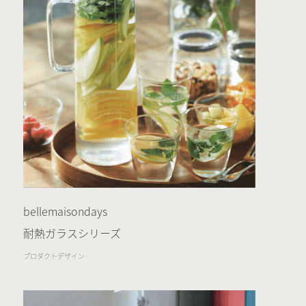
bellemaisondays
耐熱ガラスシリーズ
プロダクトデザイン