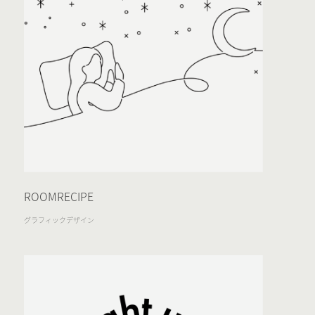
ROOMRECIPE
グラフィックデザイン