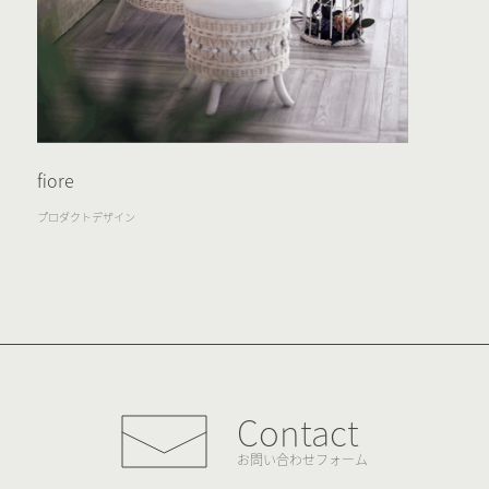
fiore
プロダクトデザイン
Contact
お問い合わせフォーム