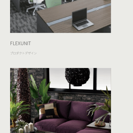
FLEXUNIT
プロダクトデザイン