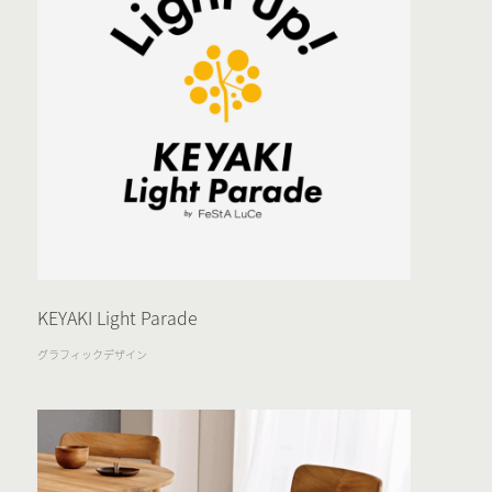
KEYAKI Light Parade
グラフィックデザイン