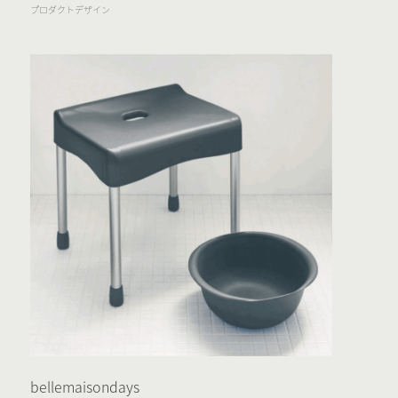
プロダクトデザイン
bellemaisondays