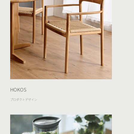
HOKOS
プロダクトデザイン