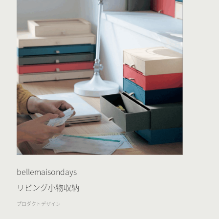
bellemaisondays
リビング小物収納
プロダクトデザイン