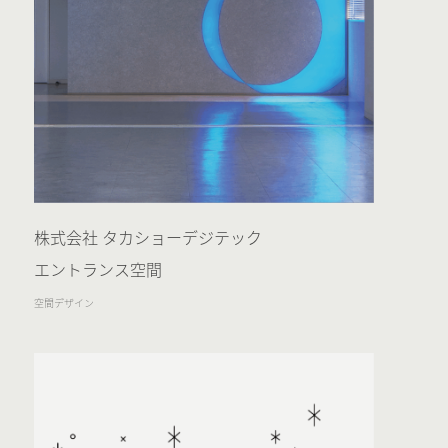
株式会社 タカショーデジテック
エントランス空間
空間デザイン