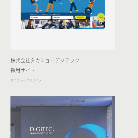
株式会社タカショーデジテック
採用サイト
グラフィックデザイン