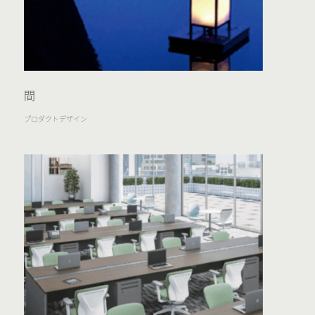
間
プロダクトデザイン