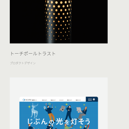
トーチポールトラスト
プロダクトデザイン